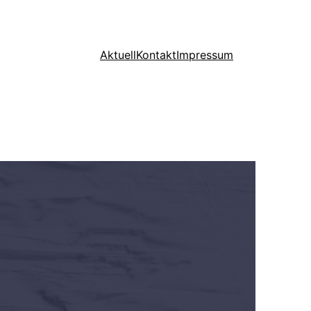
Aktuell
Kontakt
Impressum